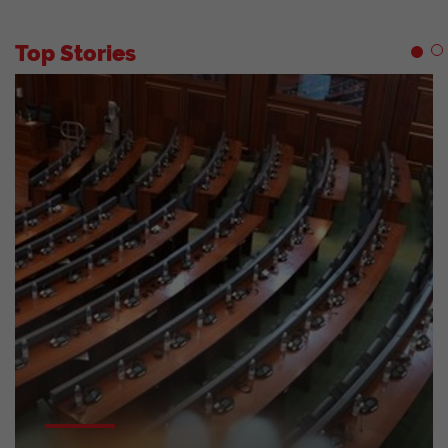
Top Stories