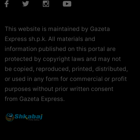
This website is maintained by Gazeta
Express sh.p.k. All materials and
information published on this portal are
protected by copyright laws and may not
be copied, reproduced, printed, distributed,
or used in any form for commercial or profit
purposes without prior written consent
from Gazeta Express.