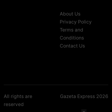
About Us
Privacy Policy
Terms and
Conditions
Contact Us
All rights are
Gazeta Express 2026
reserved