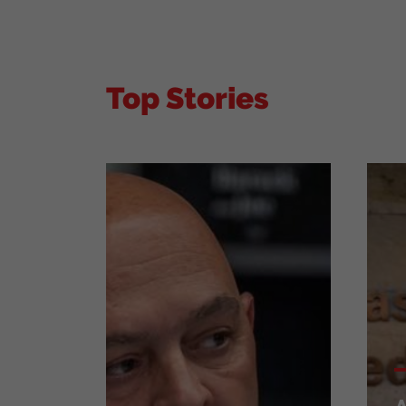
Top Stories