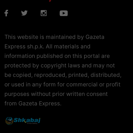
This website is maintained by Gazeta
Express sh.p.k. All materials and
information published on this portal are
protected by copyright laws and may not
be copied, reproduced, printed, distributed,
or used in any form for commercial or profit
purposes without prior written consent
from Gazeta Express.