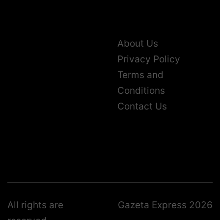
About Us
Privacy Policy
Terms and
Conditions
Contact Us
All rights are
Gazeta Express 2026