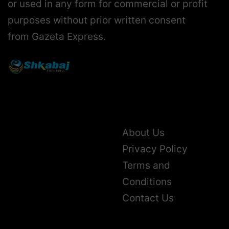
or used in any form for commercial or profit
purposes without prior written consent
from Gazeta Express.
About Us
Privacy Policy
Terms and
Conditions
Contact Us