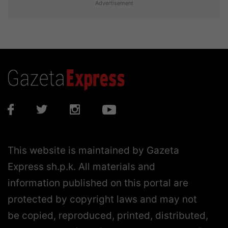
Advertisement
This website is maintained by Gazeta
Express sh.p.k. All materials and
information published on this portal are
protected by copyright laws and may not
be copied, reproduced, printed, distributed,