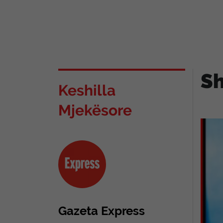
Sh
Keshilla
Mjekësore
Gazeta Express