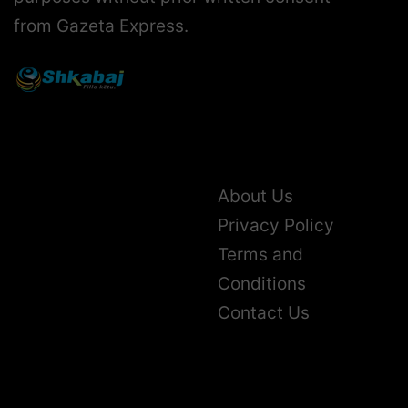
from Gazeta Express.
About Us
Privacy Policy
Terms and
Conditions
Contact Us