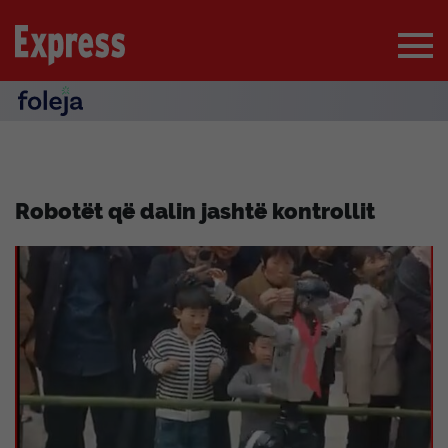
Robotët që dalin jashtë kontrollit