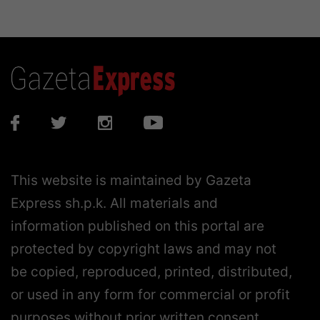
This website is maintained by Gazeta
Express sh.p.k. All materials and
information published on this portal are
protected by copyright laws and may not
be copied, reproduced, printed, distributed,
or used in any form for commercial or profit
purposes without prior written consent