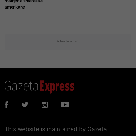
amerikane
Advertisement
This website is maintained by Gazeta