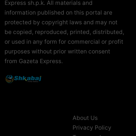
Express sh.p.k. All materials and
information published on this portal are
protected by copyright laws and may not
be copied, reproduced, printed, distributed,
or used in any form for commercial or profit
purposes without prior written consent
from Gazeta Express.
About Us
Privacy Policy
Terms and