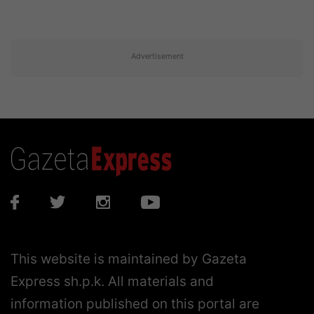
Advertisement
This website is maintained by Gazeta
Express sh.p.k. All materials and
information published on this portal are