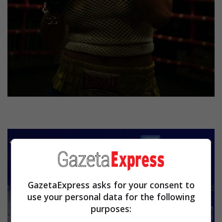
GazetaExpress asks for your consent to
use your personal data for the following
purposes: