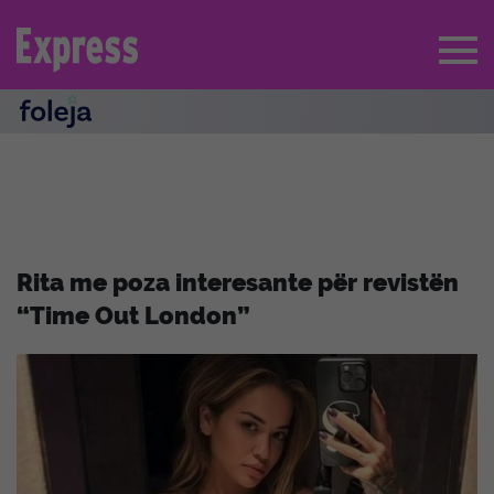
Rita me poza interesante për revistën
“Time Out London”