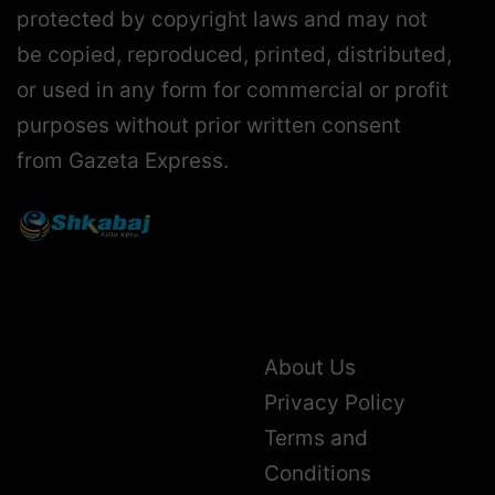
protected by copyright laws and may not
be copied, reproduced, printed, distributed,
or used in any form for commercial or profit
purposes without prior written consent
from Gazeta Express.
About Us
Privacy Policy
Terms and
Conditions