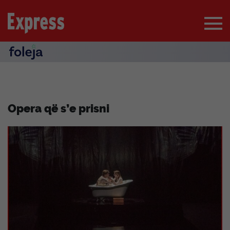
Opera që s’e prisni