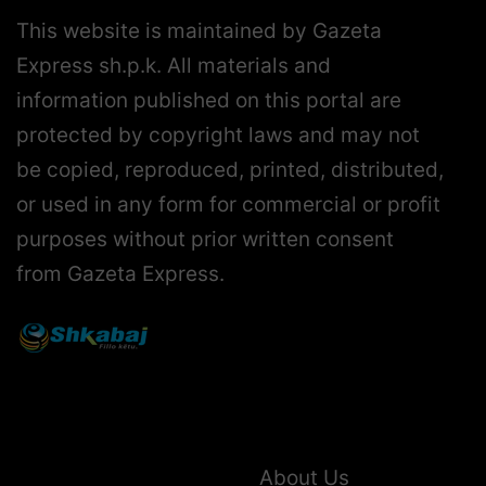
This website is maintained by Gazeta
Express sh.p.k. All materials and
information published on this portal are
protected by copyright laws and may not
be copied, reproduced, printed, distributed,
or used in any form for commercial or profit
purposes without prior written consent
from Gazeta Express.
About Us