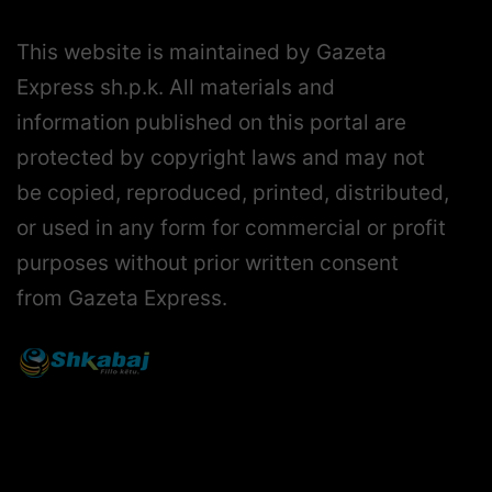
This website is maintained by Gazeta
Express sh.p.k. All materials and
information published on this portal are
protected by copyright laws and may not
be copied, reproduced, printed, distributed,
or used in any form for commercial or profit
purposes without prior written consent
from Gazeta Express.