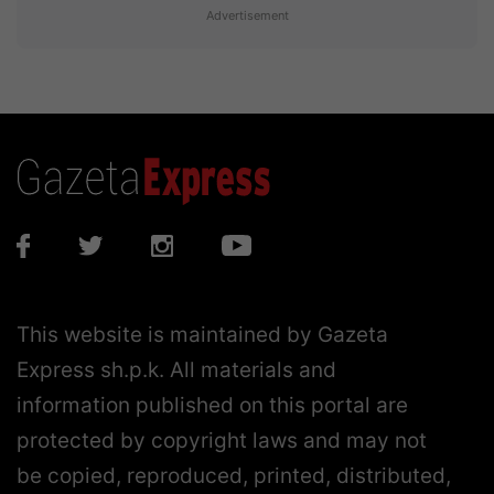
Advertisement
This website is maintained by Gazeta
Express sh.p.k. All materials and
information published on this portal are
protected by copyright laws and may not
be copied, reproduced, printed, distributed,