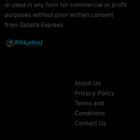
or used in any form for commercial or profit
purposes without prior written consent
from Gazeta Express.
About Us
Privacy Policy
Terms and
Conditions
Contact Us