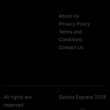
About Us
Privacy Policy
Terms and
Conditions
Contact Us
All rights are
Gazeta Express 2026
reserved