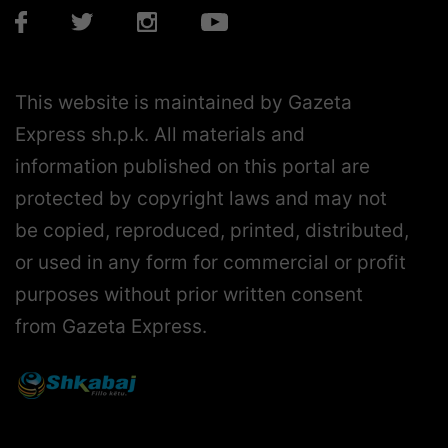
This website is maintained by Gazeta
Express sh.p.k. All materials and
information published on this portal are
protected by copyright laws and may not
be copied, reproduced, printed, distributed,
or used in any form for commercial or profit
purposes without prior written consent
from Gazeta Express.