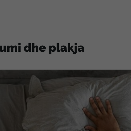
umi dhe plakja