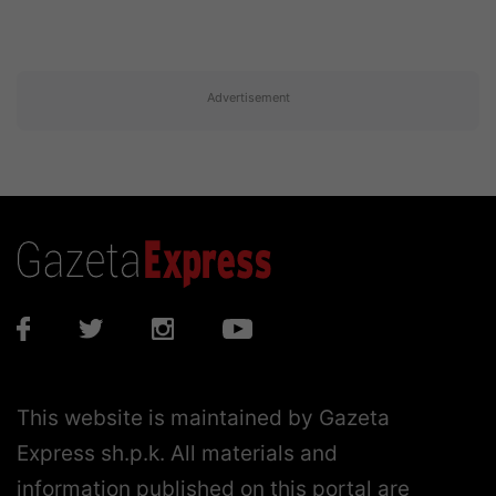
Advertisement
This website is maintained by Gazeta
Express sh.p.k. All materials and
information published on this portal are