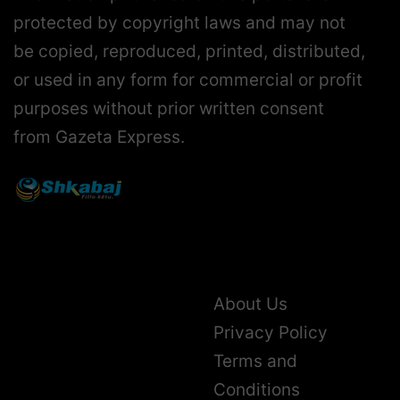
protected by copyright laws and may not
be copied, reproduced, printed, distributed,
or used in any form for commercial or profit
purposes without prior written consent
from Gazeta Express.
About Us
Privacy Policy
Terms and
Conditions