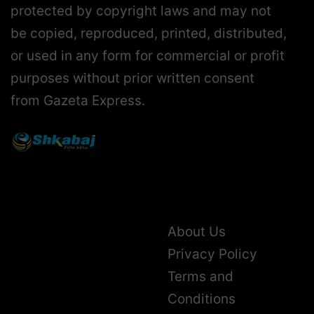
protected by copyright laws and may not
be copied, reproduced, printed, distributed,
or used in any form for commercial or profit
purposes without prior written consent
from Gazeta Express.
About Us
Privacy Policy
Terms and
Conditions