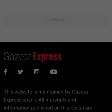
Advertisement
This website is maintained by Gazeta
Express sh.p.k. All materials and
information published on this portal are