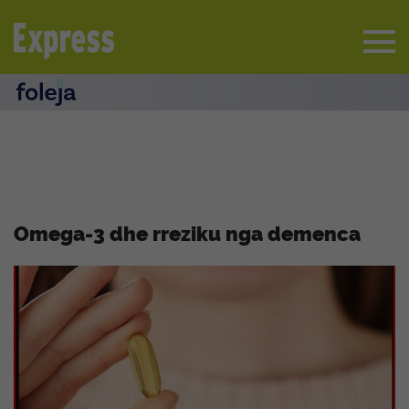
Omega-3 dhe rreziku nga demenca