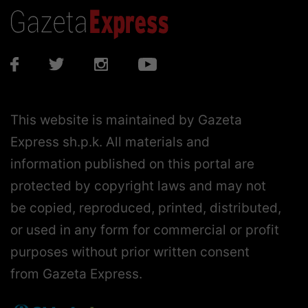
This website is maintained by Gazeta
Express sh.p.k. All materials and
information published on this portal are
protected by copyright laws and may not
be copied, reproduced, printed, distributed,
or used in any form for commercial or profit
purposes without prior written consent
from Gazeta Express.