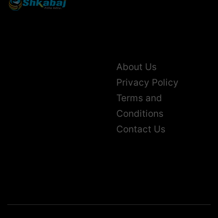
About Us
Privacy Policy
Terms and
Conditions
Contact Us