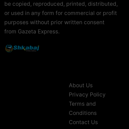
be copied, reproduced, printed, distributed,
or used in any form for commercial or profit
purposes without prior written consent
from Gazeta Express.
About Us
Privacy Policy
Terms and
Conditions
Contact Us