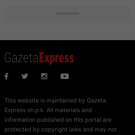
Advertisement
This website is maintained by Gazeta
Express sh.p.k. All materials and
information published on this portal are
protected by copyright laws and may not