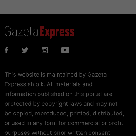
This website is maintained by Gazeta
Express sh.p.k. All materials and
information published on this portal are
protected by copyright laws and may not
be copied, reproduced, printed, distributed,
or used in any form for commercial or profit
purposes without prior written consent