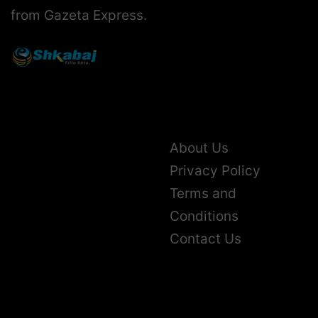
from Gazeta Express.
About Us
Privacy Policy
Terms and
Conditions
Contact Us