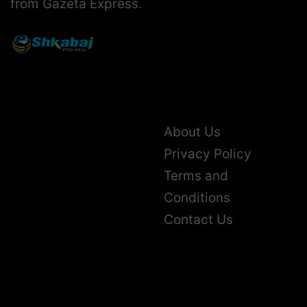
from Gazeta Express.
About Us
Privacy Policy
Terms and
Conditions
Contact Us