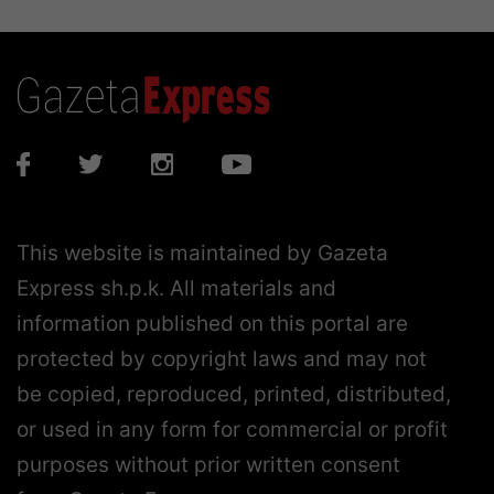
This website is maintained by Gazeta
Express sh.p.k. All materials and
information published on this portal are
protected by copyright laws and may not
be copied, reproduced, printed, distributed,
or used in any form for commercial or profit
purposes without prior written consent