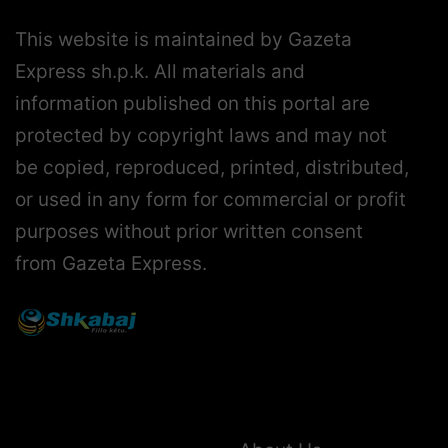
This website is maintained by Gazeta
Express sh.p.k. All materials and
information published on this portal are
protected by copyright laws and may not
be copied, reproduced, printed, distributed,
or used in any form for commercial or profit
purposes without prior written consent
from Gazeta Express.