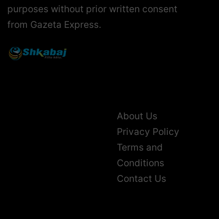
purposes without prior written consent
from Gazeta Express.
About Us
Privacy Policy
Terms and
Conditions
Contact Us