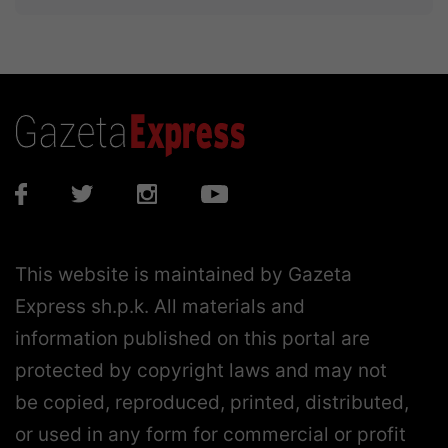
This website is maintained by Gazeta
Express sh.p.k. All materials and
information published on this portal are
protected by copyright laws and may not
be copied, reproduced, printed, distributed,
or used in any form for commercial or profit