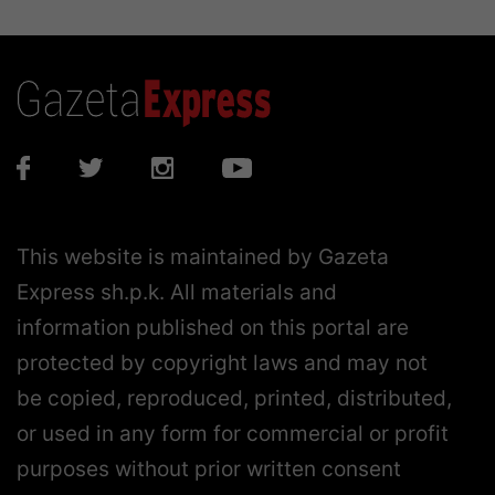
This website is maintained by Gazeta
Express sh.p.k. All materials and
information published on this portal are
protected by copyright laws and may not
be copied, reproduced, printed, distributed,
or used in any form for commercial or profit
purposes without prior written consent