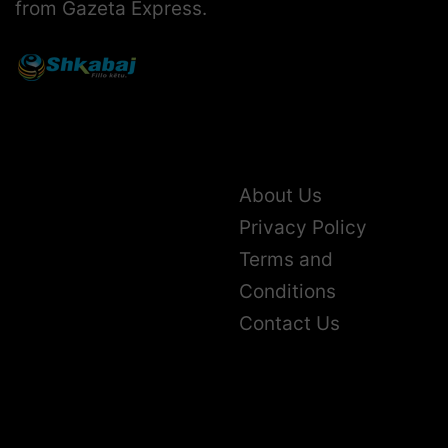
from Gazeta Express.
About Us
Privacy Policy
Terms and
Conditions
Contact Us