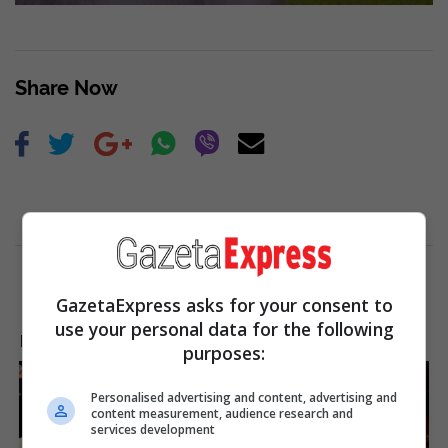
Share Now
GazetaExpress asks for your consent to
use your personal data for the following
LAJME NGA INTERNETI
purposes:
Personalised advertising and content, advertising and
content measurement, audience research and
services development