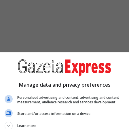
Manage data and privacy preferences
Personalised advertising and content, advertising and content
measurement, audience research and services development
Store and/or access information on a device
Learn more