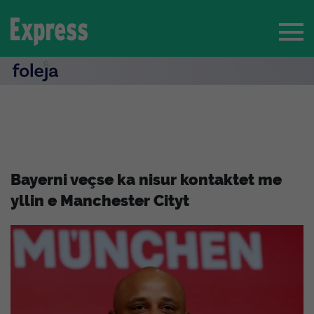
Bayerni veçse ka nisur kontaktet me
yllin e Manchester Cityt