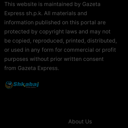
This website is maintained by Gazeta
Express sh.p.k. All materials and
information published on this portal are
protected by copyright laws and may not
be copied, reproduced, printed, distributed,
or used in any form for commercial or profit
purposes without prior written consent
from Gazeta Express.
About Us