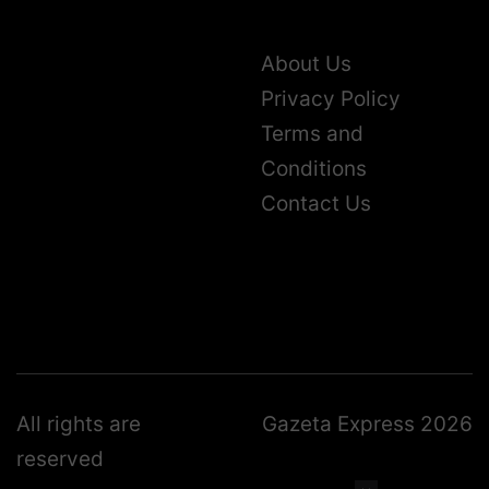
About Us
Privacy Policy
Terms and
Conditions
Contact Us
All rights are
Gazeta Express 2026
reserved