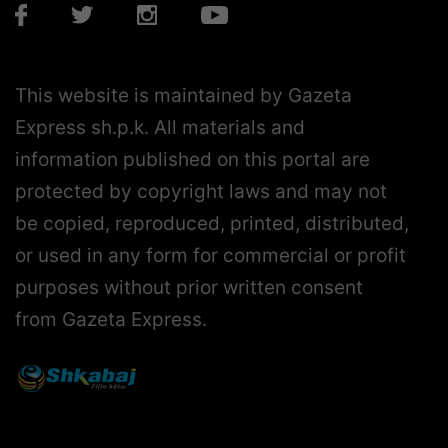
This website is maintained by Gazeta
Express sh.p.k. All materials and
information published on this portal are
protected by copyright laws and may not
be copied, reproduced, printed, distributed,
or used in any form for commercial or profit
purposes without prior written consent
from Gazeta Express.