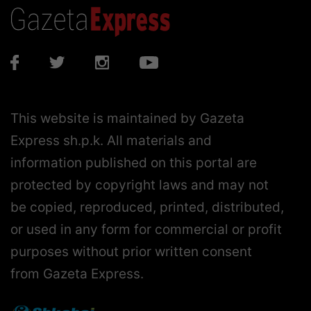
This website is maintained by Gazeta
Express sh.p.k. All materials and
information published on this portal are
protected by copyright laws and may not
be copied, reproduced, printed, distributed,
or used in any form for commercial or profit
purposes without prior written consent
from Gazeta Express.