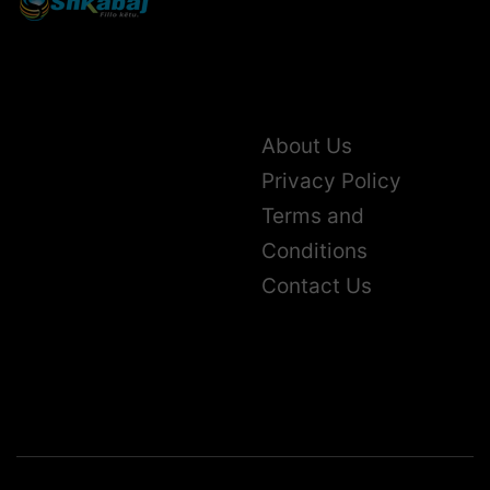
About Us
Privacy Policy
Terms and
Conditions
Contact Us