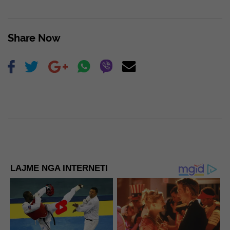
Share Now
LAJME NGA INTERNETI