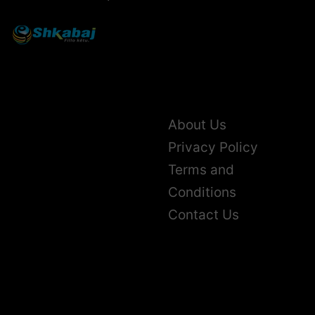
About Us
Privacy Policy
Terms and
Conditions
Contact Us