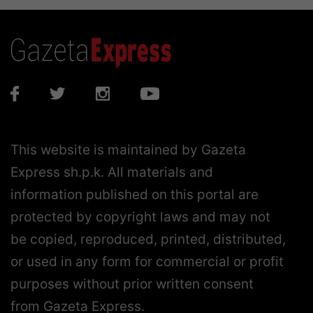
This website is maintained by Gazeta
Express sh.p.k. All materials and
information published on this portal are
protected by copyright laws and may not
be copied, reproduced, printed, distributed,
or used in any form for commercial or profit
purposes without prior written consent
from Gazeta Express.