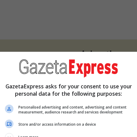
GazetaExpress asks for your consent to use your
personal data for the following purposes:
Personalised advertising and content, advertising and content
measurement, audience research and services development
Store and/or access information on a device