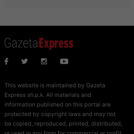
This website is maintained by Gazeta
Express sh.p.k. All materials and
information published on this portal are
protected by copyright laws and may not
be copied, reproduced, printed, distributed,
or used in any form for commercial or profit