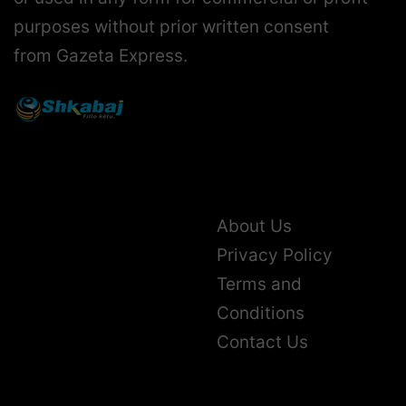
purposes without prior written consent
from Gazeta Express.
About Us
Privacy Policy
Terms and
Conditions
Contact Us