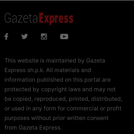
This website is maintained by Gazeta
Express sh.p.k. All materials and
information published on this portal are
protected by copyright laws and may not
be copied, reproduced, printed, distributed,
or used in any form for commercial or profit
purposes without prior written consent
from Gazeta Express.