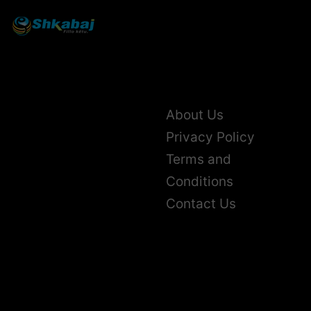
About Us
Privacy Policy
Terms and
Conditions
Contact Us