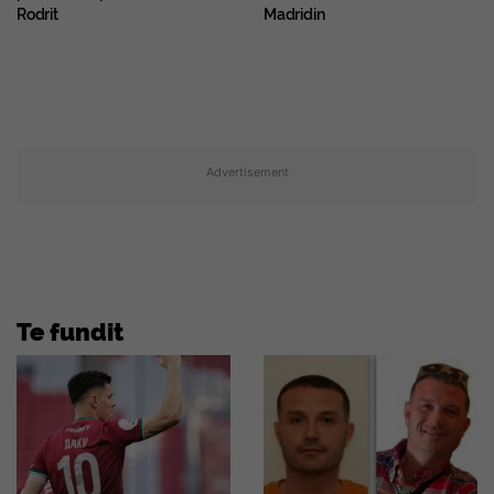
Rodrit
Madridin
Advertisement
Te fundit