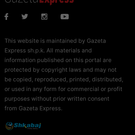
This website is maintained by Gazeta
Express sh.p.k. All materials and
information published on this portal are
protected by copyright laws and may not
be copied, reproduced, printed, distributed,
or used in any form for commercial or profit
purposes without prior written consent
from Gazeta Express.