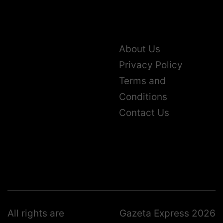
About Us
Privacy Policy
Terms and
Conditions
Contact Us
All rights are
Gazeta Express 2026