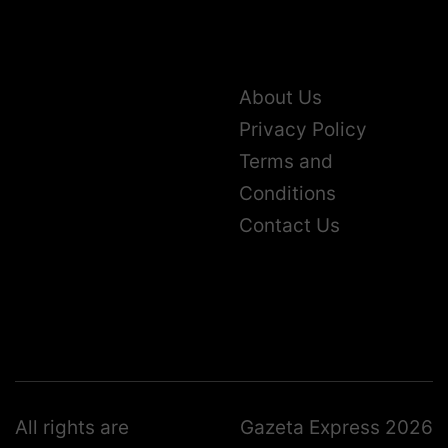
About Us
Privacy Policy
Terms and
Conditions
Contact Us
All rights are
Gazeta Express 2026