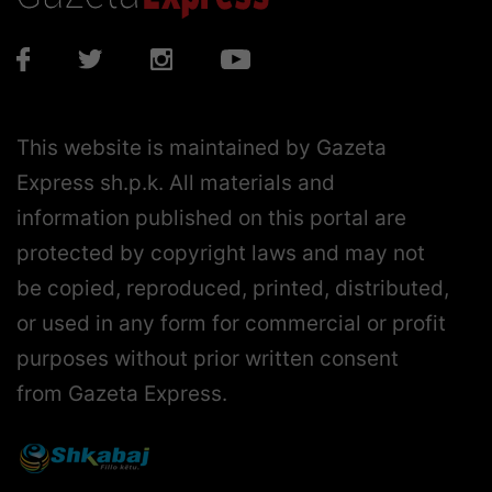
This website is maintained by Gazeta
Express sh.p.k. All materials and
information published on this portal are
protected by copyright laws and may not
be copied, reproduced, printed, distributed,
or used in any form for commercial or profit
purposes without prior written consent
from Gazeta Express.