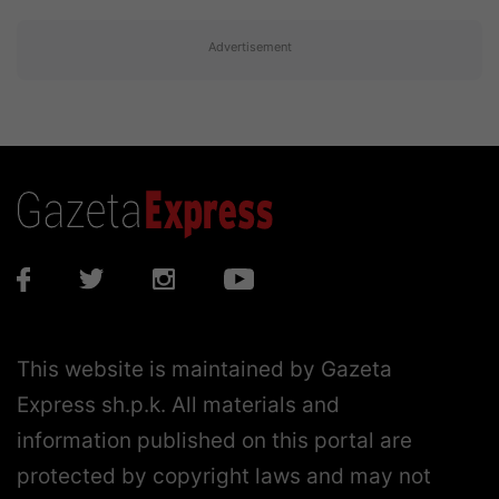
Advertisement
This website is maintained by Gazeta
Express sh.p.k. All materials and
information published on this portal are
protected by copyright laws and may not