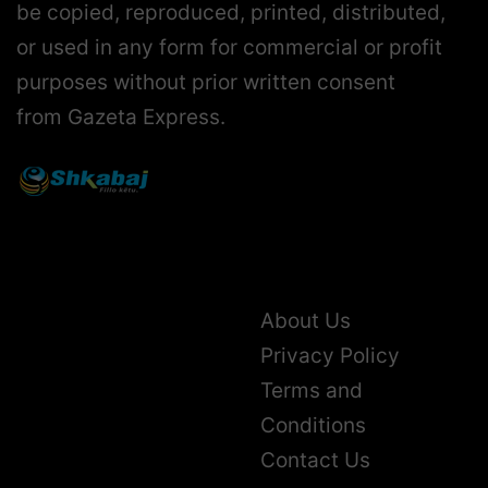
be copied, reproduced, printed, distributed,
or used in any form for commercial or profit
purposes without prior written consent
from Gazeta Express.
About Us
Privacy Policy
Terms and
Conditions
Contact Us