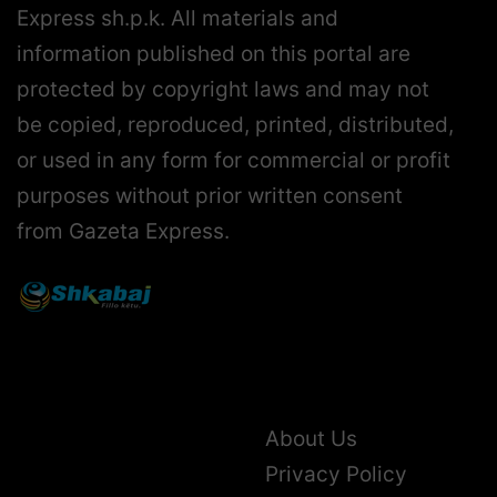
Express sh.p.k. All materials and
information published on this portal are
protected by copyright laws and may not
be copied, reproduced, printed, distributed,
or used in any form for commercial or profit
purposes without prior written consent
from Gazeta Express.
About Us
Privacy Policy