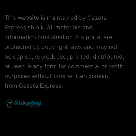
This website is maintained by Gazeta
Express sh.p.k. All materials and
information published on this portal are
protected by copyright laws and may not
be copied, reproduced, printed, distributed,
or used in any form for commercial or profit
purposes without prior written consent
from Gazeta Express.