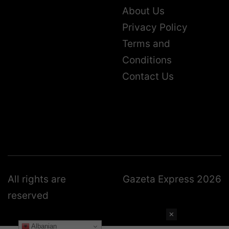
About Us
Privacy Policy
Terms and
Conditions
Contact Us
All rights are
Gazeta Express 2026
reserved
✕
Albanian