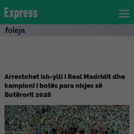
Arrestohet ish-ylli i Real Madridit dhe
kampioni i botës para nisjes së
Botërorit 2026