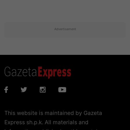
Advertisement
This website is maintained by Gazeta
Express sh.p.k. All materials and