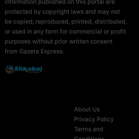
information published on this portal are
protected by copyright laws and may not
be copied, reproduced, printed, distributed,
or used in any form for commercial or profit
purposes without prior written consent
from Gazeta Express.
About Us
Privacy Policy
Terms and
Conditions