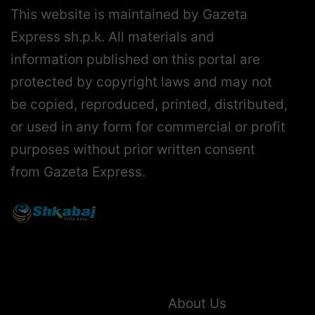
This website is maintained by Gazeta
Express sh.p.k. All materials and
information published on this portal are
protected by copyright laws and may not
be copied, reproduced, printed, distributed,
or used in any form for commercial or profit
purposes without prior written consent
from Gazeta Express.
About Us