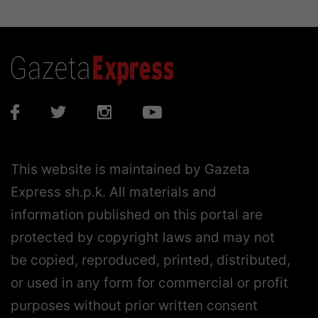
This website is maintained by Gazeta
Express sh.p.k. All materials and
information published on this portal are
protected by copyright laws and may not
be copied, reproduced, printed, distributed,
or used in any form for commercial or profit
purposes without prior written consent