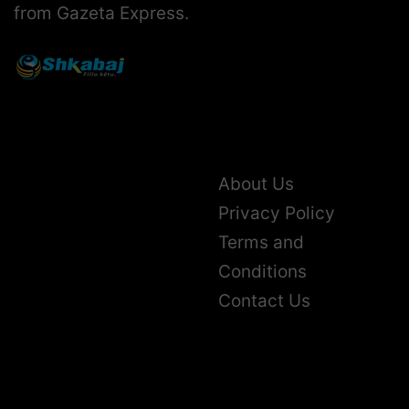
from Gazeta Express.
About Us
Privacy Policy
Terms and
Conditions
Contact Us