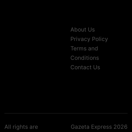
About Us
Privacy Policy
Terms and
Conditions
Contact Us
All rights are
Gazeta Express 2026