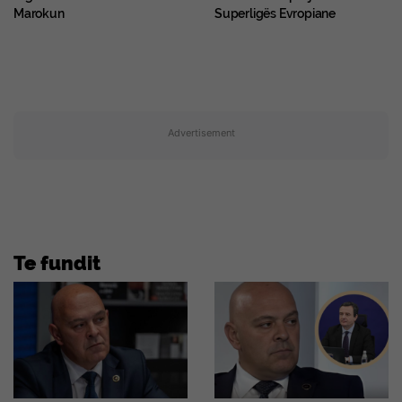
Marokun
Superligës Evropiane
Advertisement
Te fundit