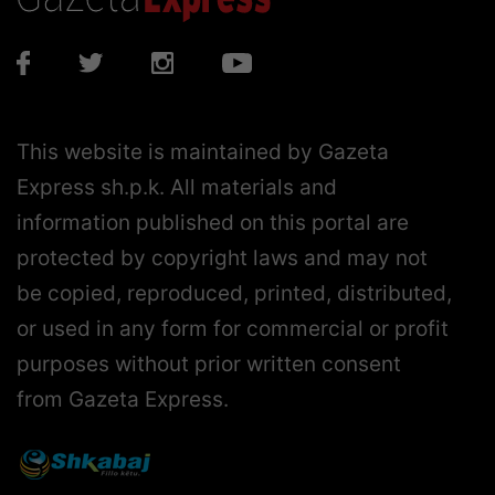
This website is maintained by Gazeta
Express sh.p.k. All materials and
information published on this portal are
protected by copyright laws and may not
be copied, reproduced, printed, distributed,
or used in any form for commercial or profit
purposes without prior written consent
from Gazeta Express.