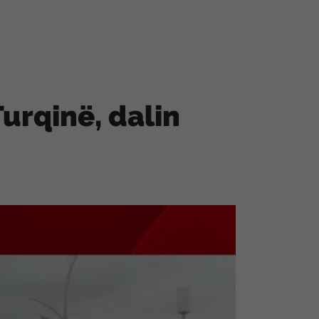
Turqinë, dalin