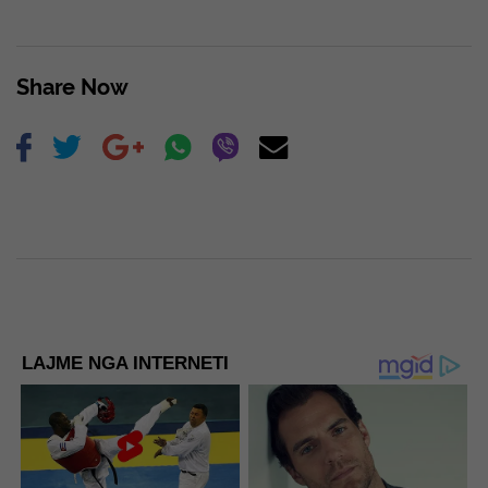
Share Now
LAJME NGA INTERNETI