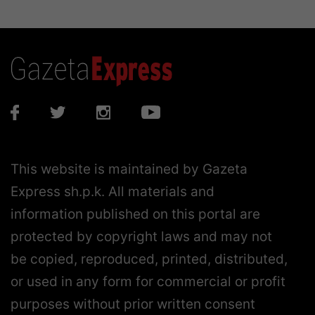
This website is maintained by Gazeta
Express sh.p.k. All materials and
information published on this portal are
protected by copyright laws and may not
be copied, reproduced, printed, distributed,
or used in any form for commercial or profit
purposes without prior written consent