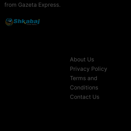
from Gazeta Express.
About Us
Privacy Policy
Terms and
Conditions
Contact Us