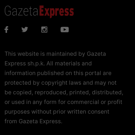
This website is maintained by Gazeta
Express sh.p.k. All materials and
information published on this portal are
protected by copyright laws and may not
be copied, reproduced, printed, distributed,
or used in any form for commercial or profit
purposes without prior written consent
from Gazeta Express.