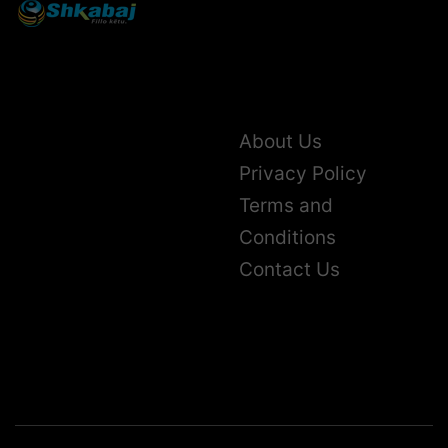
About Us
Privacy Policy
Terms and
Conditions
Contact Us