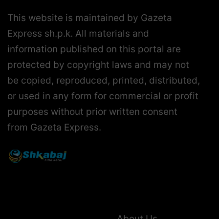
This website is maintained by Gazeta
Express sh.p.k. All materials and
information published on this portal are
protected by copyright laws and may not
be copied, reproduced, printed, distributed,
or used in any form for commercial or profit
purposes without prior written consent
from Gazeta Express.
About Us