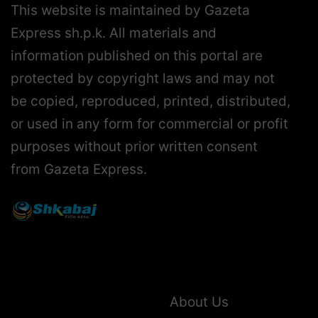
This website is maintained by Gazeta
Express sh.p.k. All materials and
information published on this portal are
protected by copyright laws and may not
be copied, reproduced, printed, distributed,
or used in any form for commercial or profit
purposes without prior written consent
from Gazeta Express.
About Us