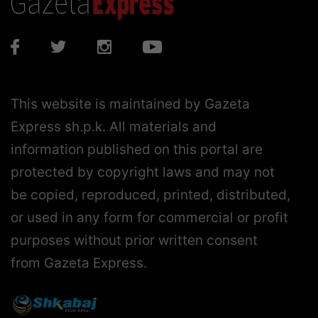
This website is maintained by Gazeta
Express sh.p.k. All materials and
information published on this portal are
protected by copyright laws and may not
be copied, reproduced, printed, distributed,
or used in any form for commercial or profit
purposes without prior written consent
from Gazeta Express.