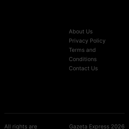
About Us
Privacy Policy
Terms and
Conditions
Contact Us
All rights are
Gazeta Express 2026