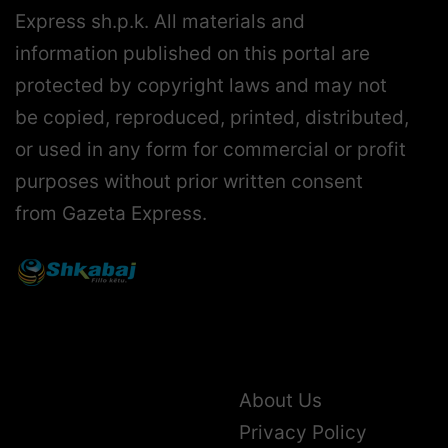
Express sh.p.k. All materials and
information published on this portal are
protected by copyright laws and may not
be copied, reproduced, printed, distributed,
or used in any form for commercial or profit
purposes without prior written consent
from Gazeta Express.
About Us
Privacy Policy