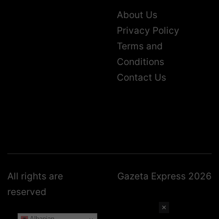
About Us
Privacy Policy
Terms and
Conditions
Contact Us
All rights are
Gazeta Express 2026
reserved
✕
Albanian