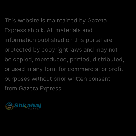
This website is maintained by Gazeta
Express sh.p.k. All materials and
information published on this portal are
protected by copyright laws and may not
be copied, reproduced, printed, distributed,
or used in any form for commercial or profit
purposes without prior written consent
from Gazeta Express.