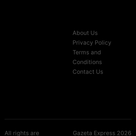
About Us
Privacy Policy
Terms and
Conditions
Contact Us
All rights are
Gazeta Express 2026