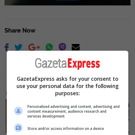
Share Now
GazetaExpress asks for your consent to
use your personal data for the following
purposes:
LAJME NGA INTERNETI
Personalised advertising and content, advertising and
content measurement, audience research and
services development
Store and/or access information on a device