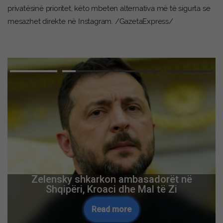
privatësinë prioritet, këto mbeten alternativa më të sigurta se
mesazhet direkte në Instagram. /GazetaExpress/
Zelensky shkarkon ambasadorët në
Shqipëri, Kroaci dhe Mal të Zi
Read more