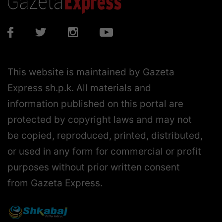
This website is maintained by Gazeta
Express sh.p.k. All materials and
information published on this portal are
protected by copyright laws and may not
be copied, reproduced, printed, distributed,
or used in any form for commercial or profit
purposes without prior written consent
from Gazeta Express.