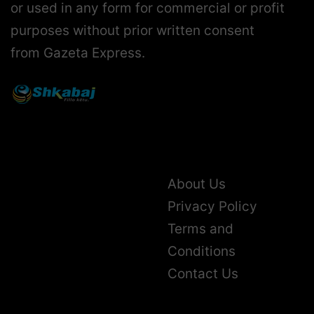
or used in any form for commercial or profit
purposes without prior written consent
from Gazeta Express.
About Us
Privacy Policy
Terms and
Conditions
Contact Us