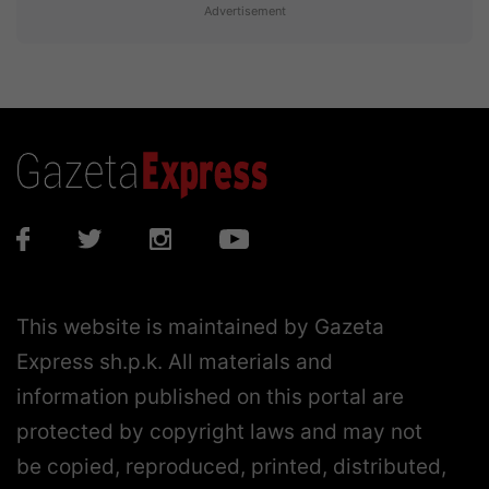
Advertisement
This website is maintained by Gazeta
Express sh.p.k. All materials and
information published on this portal are
protected by copyright laws and may not
be copied, reproduced, printed, distributed,